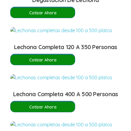
Cotizar Ahora
Lechona Completa 120 A 350 Personas
Cotizar Ahora
Lechona Completa 400 A 500 Personas
Cotizar Ahora