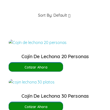
Sort By:
Default
Cojín De Lechona 20 Personas
Cotizar Ahora
Cojín De Lechona 30 Personas
Cotizar Ahora