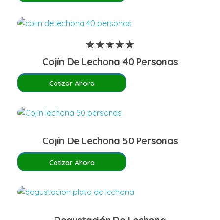
Cojín De Lechona 40 Personas
Cotizar Ahora
Cojín De Lechona 50 Personas
Cotizar Ahora
Degustación De Lechona