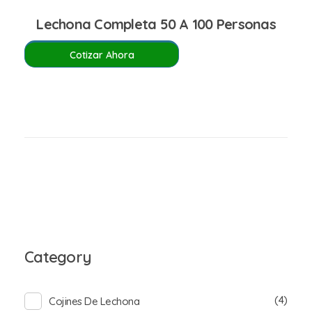
Lechona Completa 50 A 100 Personas
Cotizar Ahora
Category
(4)
Cojines De Lechona