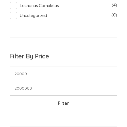
(4)
Lechonas Completas
(0)
Uncategorized
Filter By Price
Filter